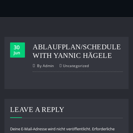
ABLAUFPLAN/SCHEDULE
30
Jun
WITH YANNIC HÄGELE
By
Admin
Uncategorized
LEAVE A REPLY
Deine E-Mail-Adresse wird nicht veröffentlicht.
Erforderliche