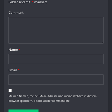
Felder sind mit
*
markiert
Comment
Name
*
Email
*
Meinen Namen, meine E-Mail-Adresse und meine Website in diesem
Browser speichern, bis ich wieder kommentiere.