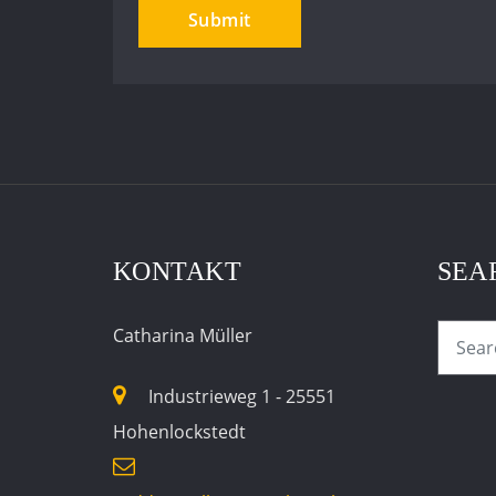
KONTAKT
SEA
Catharina Müller
Industrieweg 1 - 25551
Hohenlockstedt