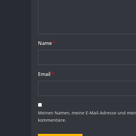
Name
*
Email
*
Meinen Namen, meine E-Mail-Adresse und meine
kommentiere.