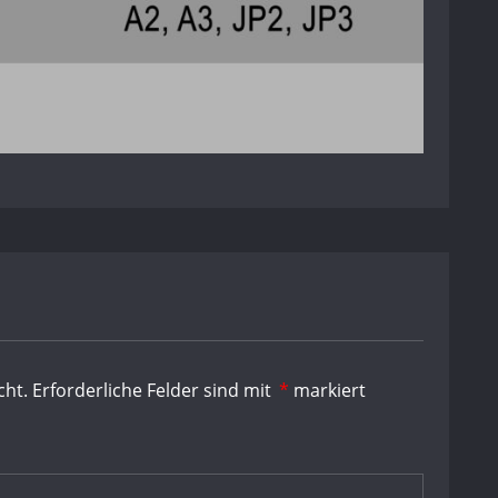
cht.
Erforderliche Felder sind mit
*
markiert