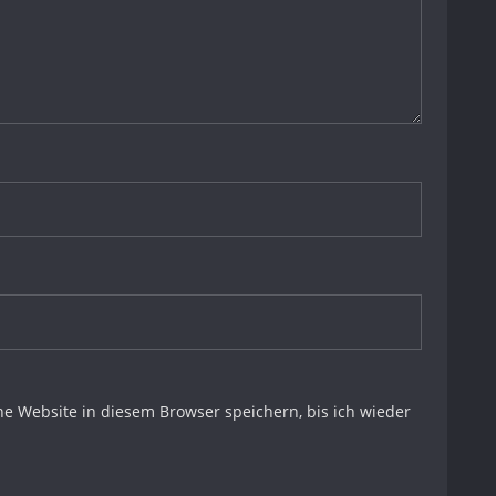
 Website in diesem Browser speichern, bis ich wieder