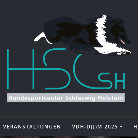
VERANSTALTUNGEN
VDH-D(J)M 2025
H