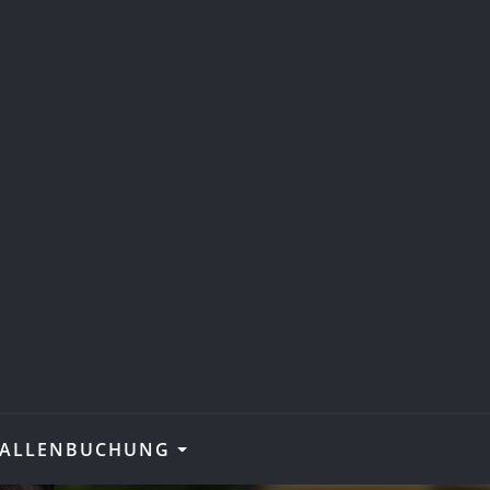
ALLENBUCHUNG