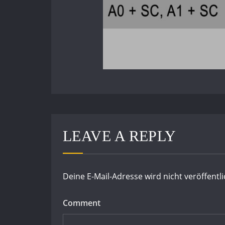
LEAVE A REPLY
Deine E-Mail-Adresse wird nicht veröffentli
Comment