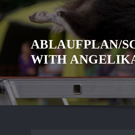
ABLAUFPLAN/S
WITH ANGELIK