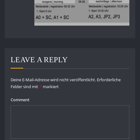
LEAVE A REPLY
Deine E-Mail-Adresse wird nicht veröffentlicht.
Erforderliche
Felder sind mit
*
markiert
Comment