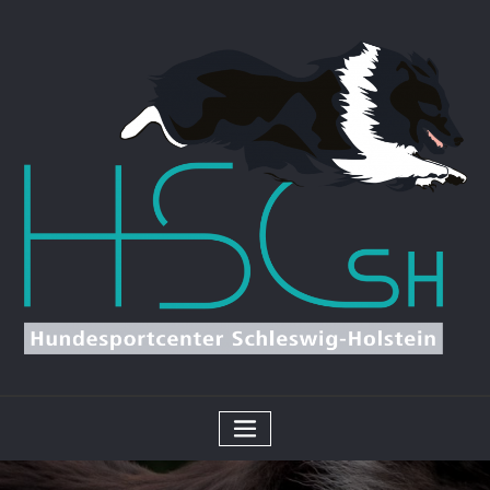
Skip
to
content