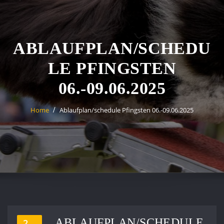
ABLAUFPLAN/SCHEDU
LE PFINGSTEN
06.-09.06.2025
Home
Ablaufplan/schedule Pfingsten 06.-09.06.2025
ABLAUFPLAN/SCHEDULE
2