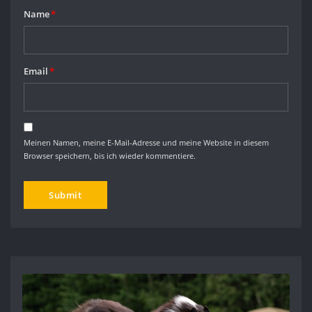
Name
*
Email
*
Meinen Namen, meine E-Mail-Adresse und meine Website in diesem
Browser speichern, bis ich wieder kommentiere.