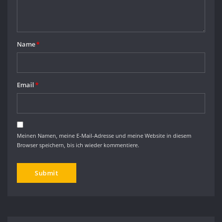
Name
*
Email
*
Meinen Namen, meine E-Mail-Adresse und meine Website in diesem
Browser speichern, bis ich wieder kommentiere.