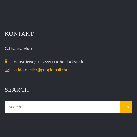
KONTAKT
Catharina Müller
Industrieweg 1 - 25551 Hohenlockstedt
caddamueller@googlemail.com
SEARCH
Go