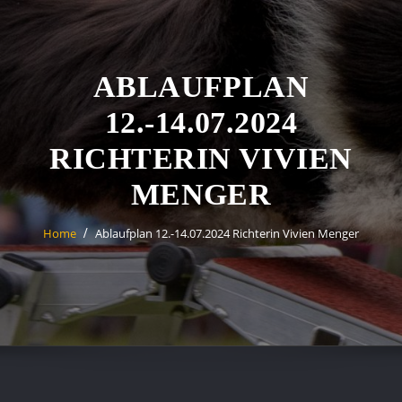
ABLAUFPLAN
12.-14.07.2024
RICHTERIN VIVIEN
MENGER
Home
Ablaufplan 12.-14.07.2024 Richterin Vivien Menger