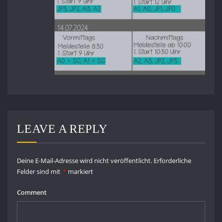
LEAVE A REPLY
Deine E-Mail-Adresse wird nicht veröffentlicht.
Erforderliche
Felder sind mit
*
markiert
Comment