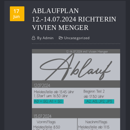
ABLAUFPLAN
17
Jun
12.-14.07.2024 RICHTERIN
VIVIEN MENGER
By
Admin
Uncategorized