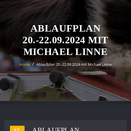
ABLAUFPLAN
20.-22.09.2024 MIT
MICHAEL LINNE
Home
Ablaufplan 20.-22.09.2024 mit Michael Linne
ABLAUFPLAN
17