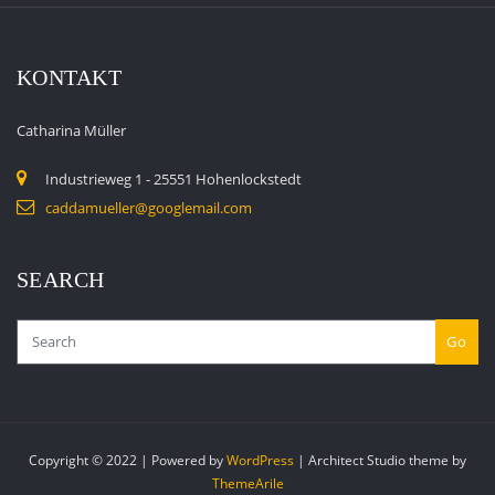
KONTAKT
Catharina Müller
Industrieweg 1 - 25551 Hohenlockstedt
caddamueller@googlemail.com
SEARCH
Go
Copyright © 2022 | Powered by
WordPress
|
Architect Studio theme by
ThemeArile