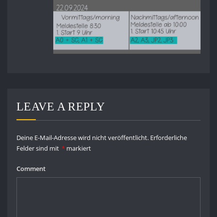
LEAVE A REPLY
Deine E-Mail-Adresse wird nicht veröffentlicht.
Erforderliche
Felder sind mit
*
markiert
Comment