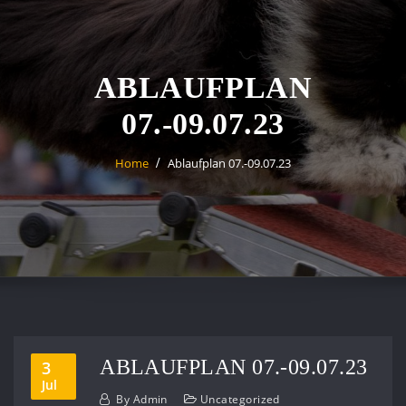
ABLAUFPLAN
07.-09.07.23
Home
Ablaufplan 07.-09.07.23
ABLAUFPLAN 07.-09.07.23
3
Jul
By
Admin
Uncategorized