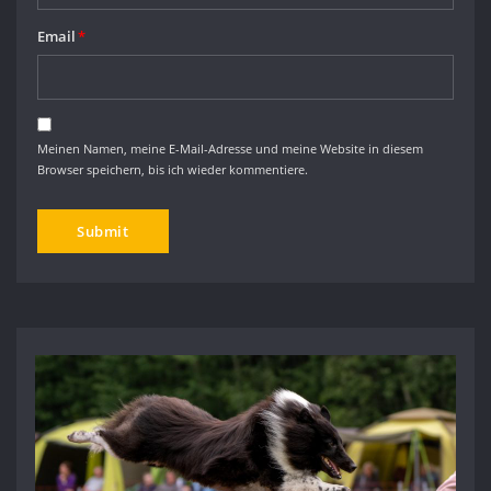
Email
*
Meinen Namen, meine E-Mail-Adresse und meine Website in diesem
Browser speichern, bis ich wieder kommentiere.