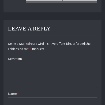
LEAVE A REPLY
Deine E-Mail-Adresse wird nicht veröffentlicht.
Erforderliche
Felder sind mit
*
markiert
Comment
Name
*