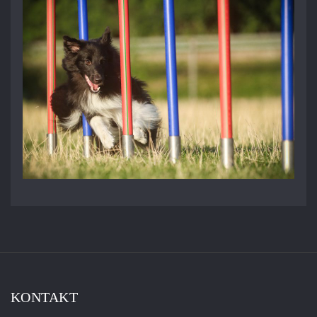
KONTAKT