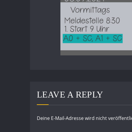
LEAVE A REPLY
Deine E-Mail-Adresse wird nicht veröffentli