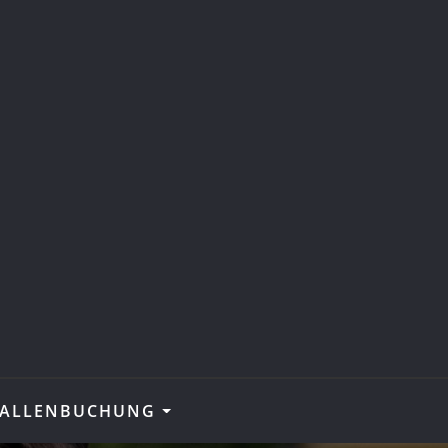
ALLENBUCHUNG