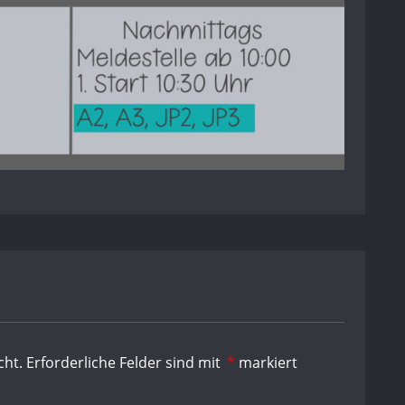
cht.
Erforderliche Felder sind mit
*
markiert