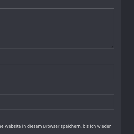
 Website in diesem Browser speichern, bis ich wieder