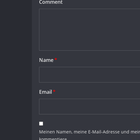
Comment
Name
*
Email
*
Meinen Namen, meine E-Mail-Adresse und meine
kommentiere.