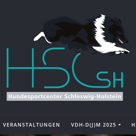
VERANSTALTUNGEN
VDH-D(J)M 2025
H