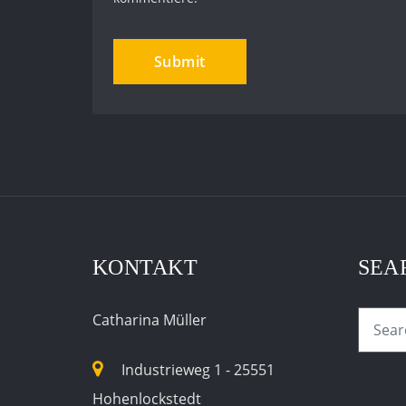
KONTAKT
SEA
Catharina Müller
Industrieweg 1 - 25551
Hohenlockstedt