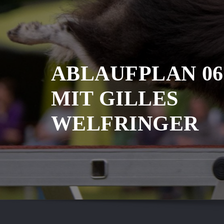
ABLAUFPLAN 06.-
MIT GILLES
WELFRINGER