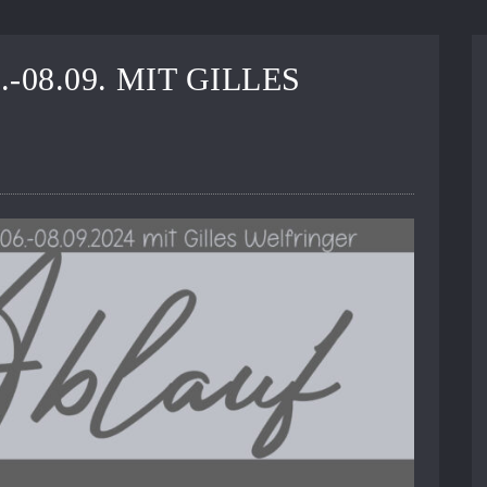
-08.09. MIT GILLES